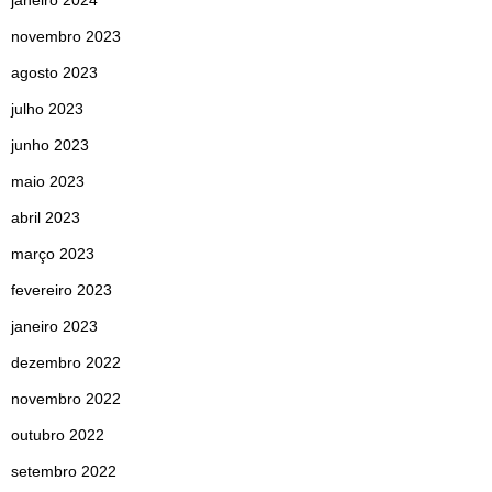
janeiro 2024
novembro 2023
agosto 2023
julho 2023
junho 2023
maio 2023
abril 2023
março 2023
fevereiro 2023
janeiro 2023
dezembro 2022
novembro 2022
outubro 2022
setembro 2022