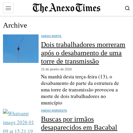
Archive
ANEXO NORTE
Dois trabalhadores morreram
após o desabamento de uma
torre de transmissão
15 de janeiro de 2026
Na manhã desta terça-feira (13), o
desabamento de parte da estrutura de
uma torre de transmissão provocou a
morte de dois trabalhadores no
município
ANEXO NORDESTE
Buscas por irmãos
desaparecidos em Bacabal