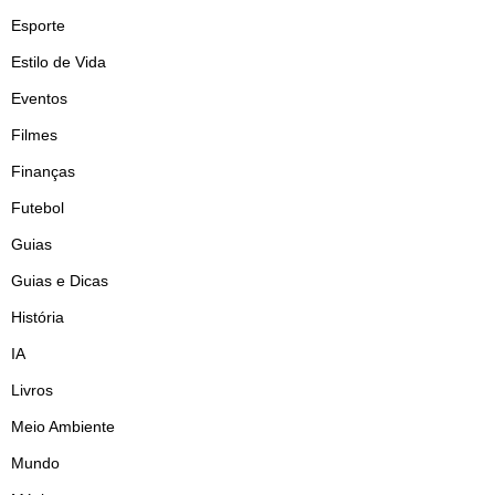
Esporte
Estilo de Vida
Eventos
Filmes
Finanças
Futebol
Guias
Guias e Dicas
História
IA
Livros
Meio Ambiente
Mundo