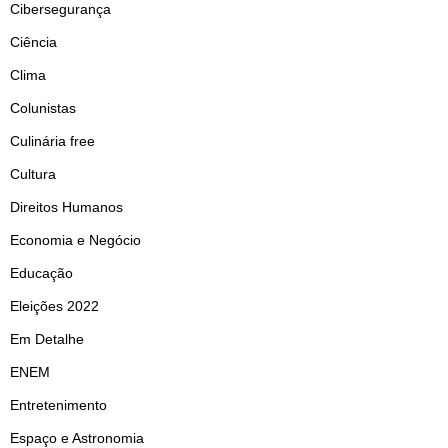
Cibersegurança
Ciência
Clima
Colunistas
Culinária free
Cultura
Direitos Humanos
Economia e Negócio
Educação
Eleições 2022
Em Detalhe
ENEM
Entretenimento
Espaço e Astronomia