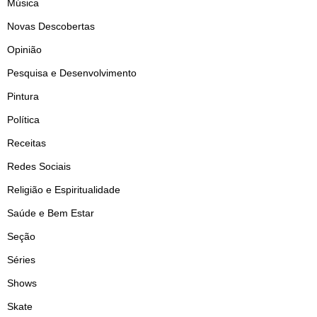
Música
Novas Descobertas
Opinião
Pesquisa e Desenvolvimento
Pintura
Política
Receitas
Redes Sociais
Religião e Espiritualidade
Saúde e Bem Estar
Seção
Séries
Shows
Skate