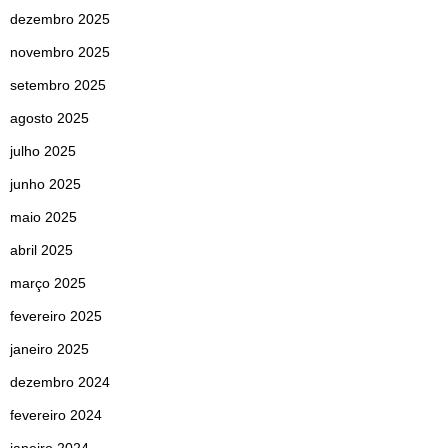
dezembro 2025
novembro 2025
setembro 2025
agosto 2025
julho 2025
junho 2025
maio 2025
abril 2025
março 2025
fevereiro 2025
janeiro 2025
dezembro 2024
fevereiro 2024