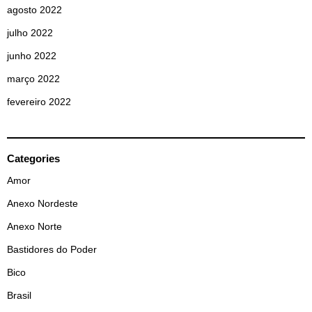
agosto 2022
julho 2022
junho 2022
março 2022
fevereiro 2022
Categories
Amor
Anexo Nordeste
Anexo Norte
Bastidores do Poder
Bico
Brasil