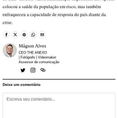
colocou a saúde da população em risco, mas também
enfraqueceu a capacidade de resposta do país diante da
crise.
Mágson Alves
CEO THE ANEXO
| Fotógrafo | Videomaker
Assessor de comunicação
Deixe um comentário