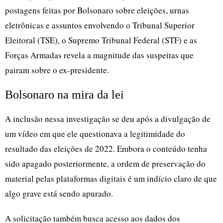
postagens feitas por Bolsonaro sobre eleições, urnas
eletrônicas e assuntos envolvendo o Tribunal Superior
Eleitoral (TSE), o Supremo Tribunal Federal (STF) e as
Forças Armadas revela a magnitude das suspeitas que
pairam sobre o ex-presidente.
Bolsonaro na mira da lei
A inclusão nessa investigação se deu após a divulgação de
um vídeo em que ele questionava a legitimidade do
resultado das eleições de 2022. Embora o conteúdo tenha
sido apagado posteriormente, a ordem de preservação do
material pelas plataformas digitais é um indício claro de que
algo grave está sendo apurado.
A solicitação também busca acesso aos dados dos