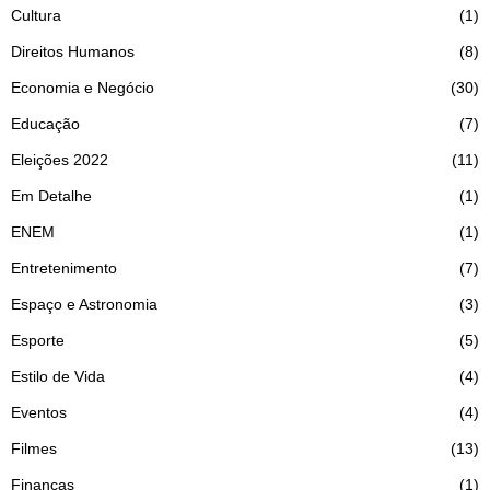
Cultura
1
Direitos Humanos
8
Economia e Negócio
30
Educação
7
Eleições 2022
11
Em Detalhe
1
ENEM
1
Entretenimento
7
Espaço e Astronomia
3
Esporte
5
Estilo de Vida
4
Eventos
4
Filmes
13
Finanças
1