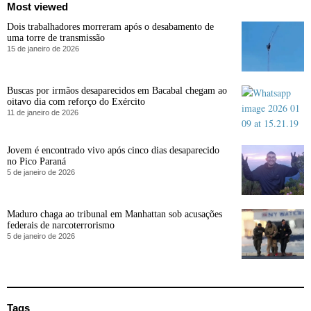
Most viewed
Dois trabalhadores morreram após o desabamento de
uma torre de transmissão
15 de janeiro de 2026
Buscas por irmãos desaparecidos em Bacabal chegam ao
oitavo dia com reforço do Exército
11 de janeiro de 2026
Jovem é encontrado vivo após cinco dias desaparecido
no Pico Paraná
5 de janeiro de 2026
Maduro chaga ao tribunal em Manhattan sob acusações
federais de narcoterrorismo
5 de janeiro de 2026
Tags