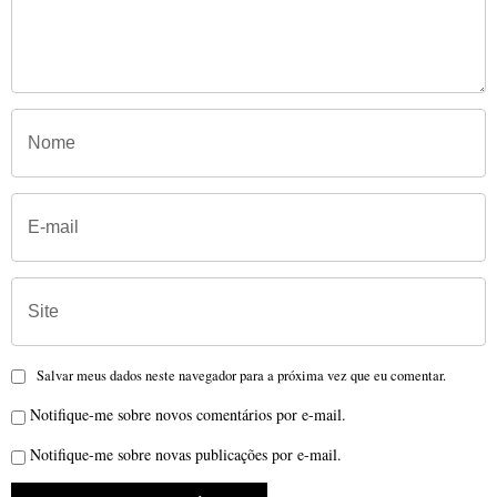
Salvar meus dados neste navegador para a próxima vez que eu comentar.
Notifique-me sobre novos comentários por e-mail.
Notifique-me sobre novas publicações por e-mail.