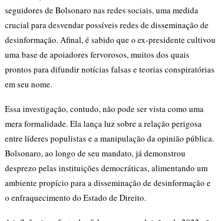
seguidores de Bolsonaro nas redes sociais, uma medida
crucial para desvendar possíveis redes de disseminação de
desinformação. Afinal, é sabido que o ex-presidente cultivou
uma base de apoiadores fervorosos, muitos dos quais
prontos para difundir notícias falsas e teorias conspiratórias
em seu nome.
Essa investigação, contudo, não pode ser vista como uma
mera formalidade. Ela lança luz sobre a relação perigosa
entre líderes populistas e a manipulação da opinião pública.
Bolsonaro, ao longo de seu mandato, já demonstrou
desprezo pelas instituições democráticas, alimentando um
ambiente propício para a disseminação de desinformação e
o enfraquecimento do Estado de Direito.