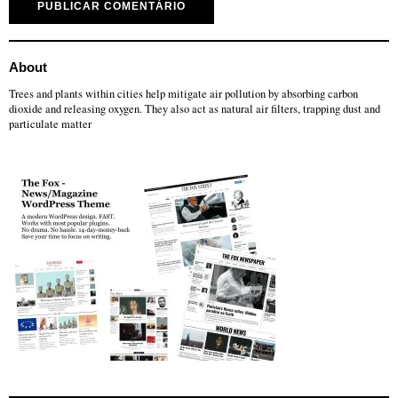
About
Trees and plants within cities help mitigate air pollution by absorbing carbon
dioxide and releasing oxygen. They also act as natural air filters, trapping dust and
particulate matter