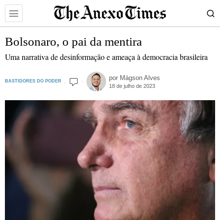
Bolsonaro, o pai da mentira
Uma narrativa de desinformação e ameaça à democracia brasileira
por
Mágson Alves
BASTIDORES DO PODER
18 de julho de 2023