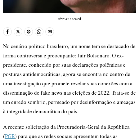
trbr3427 scaled
No cenário político brasileiro, um nome tem se destacado de
forma controversa e preocupante: Jair Bolsonaro. O ex-
presidente, conhecido por suas declarações polêmicas e
posturas antidemocráticas, agora se encontra no centro de
uma investigação que promete revelar suas conexões com a
disseminação de fake news nas eleições de 2022. Trata-se de
um enredo sombrio, permeado por desinformação e ameaças
à integridade democrática do país.
A recente solicitação da Procuradoria-Geral da República
(
PGR
) para que as redes sociais apresentem todas as