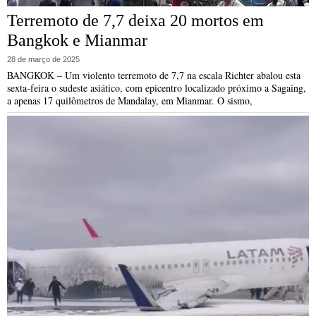
Terremoto de 7,7 deixa 20 mortos em
Bangkok e Mianmar
28 de março de 2025
BANGKOK – Um violento terremoto de 7,7 na escala Richter abalou esta
sexta-feira o sudeste asiático, com epicentro localizado próximo a Sagaing,
a apenas 17 quilômetros de Mandalay, em Mianmar. O sismo,