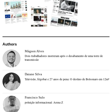
Authors
Mágson Alves
Dois trabalhadores morreram após o desabamento de uma torre de
transmissão
Daiane Silva
Televisão, frigobar e 27 anos de pena: O destino de Bolsonaro em 12m²
Francisco Sulo
poluição informacional: Arena Z