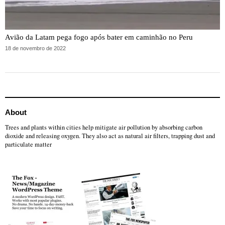
Avião da Latam pega fogo após bater em caminhão no Peru
18 de novembro de 2022
About
Trees and plants within cities help mitigate air pollution by absorbing carbon
dioxide and releasing oxygen. They also act as natural air filters, trapping dust and
particulate matter