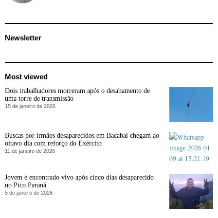
Newsletter
Most viewed
Dois trabalhadores morreram após o desabamento de
uma torre de transmissão
15 de janeiro de 2026
Buscas por irmãos desaparecidos em Bacabal chegam ao
oitavo dia com reforço do Exército
11 de janeiro de 2026
Jovem é encontrado vivo após cinco dias desaparecido
no Pico Paraná
5 de janeiro de 2026