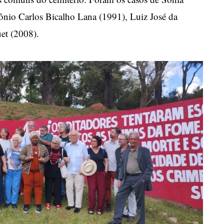
nio Carlos Bicalho Lana (1991), Luiz José da
et (2008).