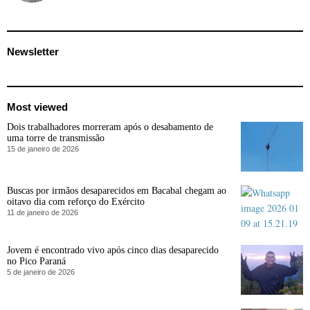
Newsletter
Most viewed
Dois trabalhadores morreram após o desabamento de
uma torre de transmissão
15 de janeiro de 2026
Buscas por irmãos desaparecidos em Bacabal chegam ao
oitavo dia com reforço do Exército
11 de janeiro de 2026
Jovem é encontrado vivo após cinco dias desaparecido
no Pico Paraná
5 de janeiro de 2026