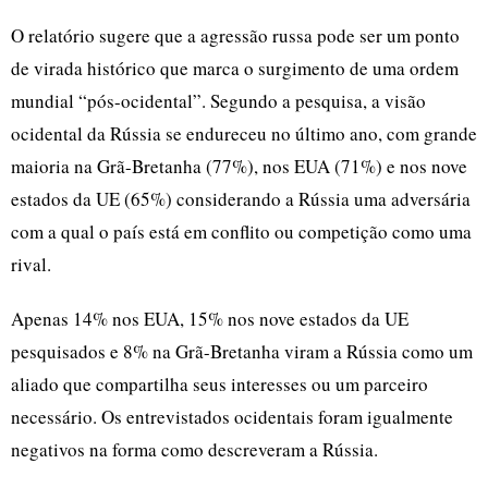
O relatório sugere que a agressão russa pode ser um ponto
de virada histórico que marca o surgimento de uma ordem
mundial “pós-ocidental”. Segundo a pesquisa, a visão
ocidental da Rússia se endureceu no último ano, com grande
maioria na Grã-Bretanha (77%), nos EUA (71%) e nos nove
estados da UE (65%) considerando a Rússia uma adversária
com a qual o país está em conflito ou competição como uma
rival.
Apenas 14% nos EUA, 15% nos nove estados da UE
pesquisados e 8% na Grã-Bretanha viram a Rússia como um
aliado que compartilha seus interesses ou um parceiro
necessário. Os entrevistados ocidentais foram igualmente
negativos na forma como descreveram a Rússia.