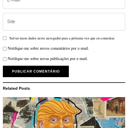
Salvar meus dados neste navegador para a próxima vez que eu comentar.
Notifique-me sobre novos comentários por e-mail.
Notifique-me sobre novas publicações por e-mail.
Related Posts