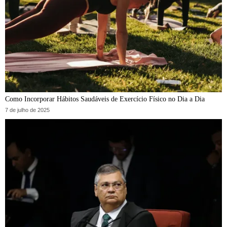
Como Incorporar Hábitos Saudáveis de Exercício Físico no Dia a Dia
7 de julho de 2025