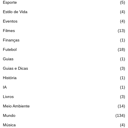
Esporte
5
Estilo de Vida
4
Eventos
4
Filmes
13
Finanças
1
Futebol
18
Guias
1
Guias e Dicas
3
História
1
IA
1
Livros
3
Meio Ambiente
14
Mundo
134
Música
4