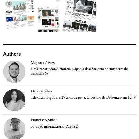
Authors
Mágson Alves
Dois trabalhadores morreram após o desabamento de uma torre de
transmissão
Daiane Silva
Televisão, frigobar e 27 anos de pena: O destino de Bolsonaro em 12m²
Francisco Sulo
poluição informacional: Arena Z