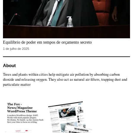
Equilíbrio de poder em tempos de orçamento secreto
1 de julho de 2025
About
Trees and plants within cities help mitigate air pollution by absorbing carbon
dioxide and releasing oxygen. They also act as natural air filters, trapping dust and
particulate matter