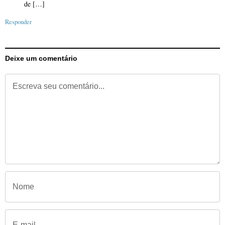
de […]
Responder
Deixe um comentário