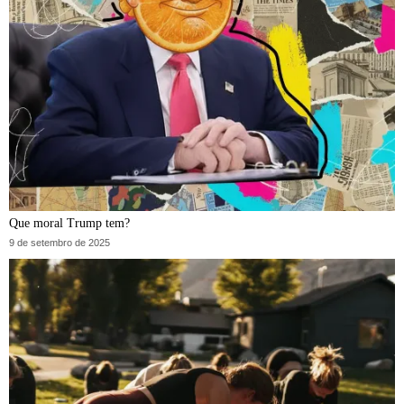
Que moral Trump tem?
9 de setembro de 2025