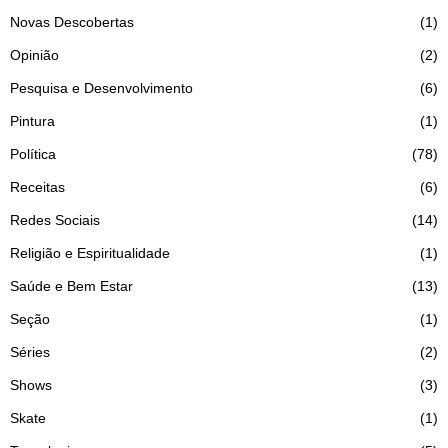
Novas Descobertas
1
Opinião
2
Pesquisa e Desenvolvimento
6
Pintura
1
Política
78
Receitas
6
Redes Sociais
14
Religião e Espiritualidade
1
Saúde e Bem Estar
13
Seção
1
Séries
2
Shows
3
Skate
1