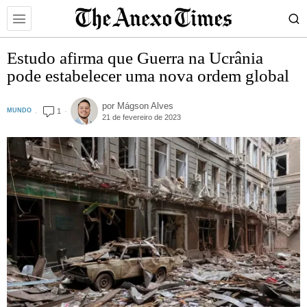
Estudo afirma que Guerra na Ucrânia
pode estabelecer uma nova ordem global
por
Mágson Alves
1
MUNDO
21 de fevereiro de 2023