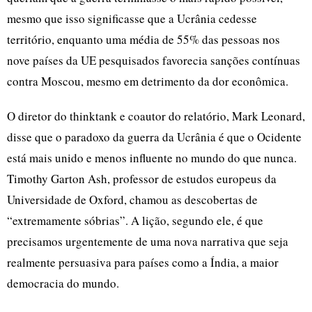
mesmo que isso significasse que a Ucrânia cedesse
território, enquanto uma média de 55% das pessoas nos
nove países da UE pesquisados favorecia sanções contínuas
contra Moscou, mesmo em detrimento da dor econômica.
O diretor do thinktank e coautor do relatório, Mark Leonard,
disse que o paradoxo da guerra da Ucrânia é que o Ocidente
está mais unido e menos influente no mundo do que nunca.
Timothy Garton Ash, professor de estudos europeus da
Universidade de Oxford, chamou as descobertas de
“extremamente sóbrias”. A lição, segundo ele, é que
precisamos urgentemente de uma nova narrativa que seja
realmente persuasiva para países como a Índia, a maior
democracia do mundo.