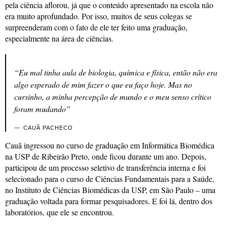
pela ciência aflorou, já que o conteúdo apresentado na escola não
era muito aprofundado. Por isso, muitos de seus colegas se
surpreenderam com o fato de ele ter feito uma graduação,
especialmente na área de ciências.
“Eu mal tinha aula de biologia, química e física, então não era
algo esperado de mim fazer o que eu faço hoje. Mas no
cursinho, a minha percepção de mundo e o meu senso crítico
foram mudando”
CAUÃ PACHECO
Cauã ingressou no curso de graduação em Informática Biomédica
na USP de Ribeirão Preto, onde ficou durante um ano. Depois,
participou de um processo seletivo de transferência interna e foi
selecionado para o curso de Ciências Fundamentais para a Saúde,
no Instituto de Ciências Biomédicas da USP, em São Paulo – uma
graduação voltada para formar pesquisadores. E foi lá, dentro dos
laboratórios, que ele se encontrou.