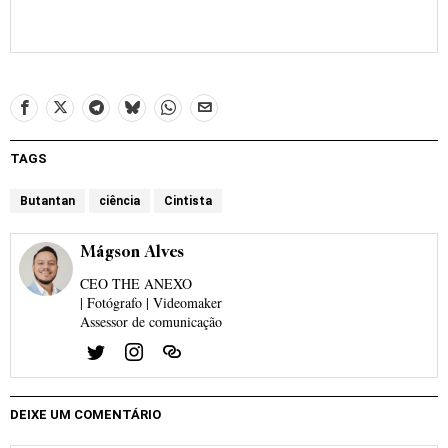
TAGS
Butantan
ciência
Cintista
Mágson Alves
CEO THE ANEXO
| Fotógrafo | Videomaker
Assessor de comunicação
DEIXE UM COMENTÁRIO