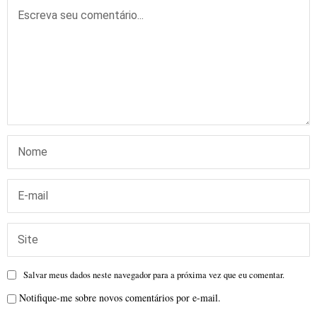
Salvar meus dados neste navegador para a próxima vez que eu comentar.
Notifique-me sobre novos comentários por e-mail.