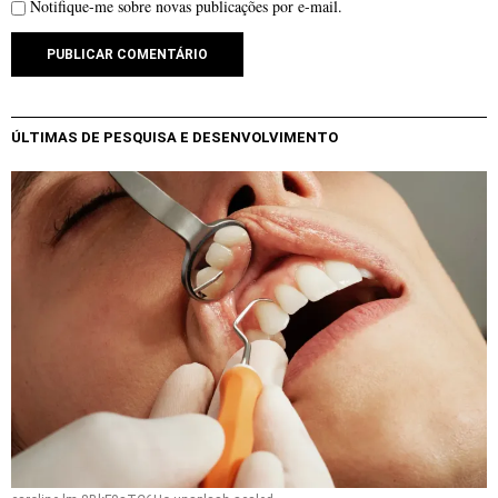
Notifique-me sobre novas publicações por e-mail.
ÚLTIMAS DE PESQUISA E DESENVOLVIMENTO