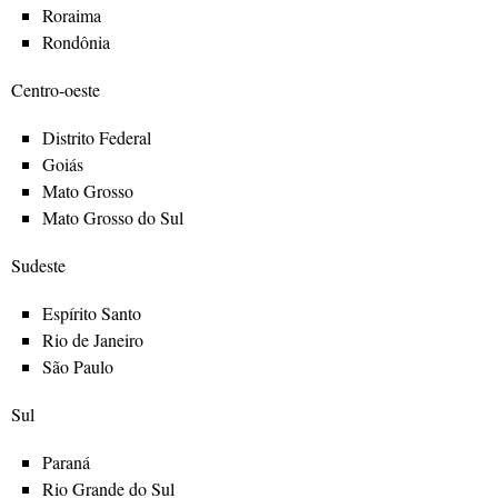
Roraima
Rondônia
Centro-oeste
Distrito Federal
Goiás
Mato Grosso
Mato Grosso do Sul
Sudeste
Espírito Santo
Rio de Janeiro
São Paulo
Sul
Paraná
Rio Grande do Sul