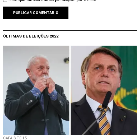
ÚLTIMAS DE ELEIÇÕES 2022
CAPA SITE 15