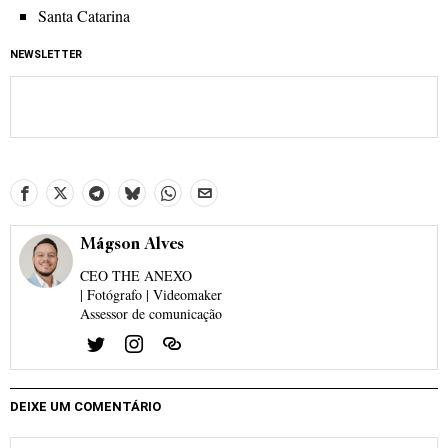
Santa Catarina
NEWSLETTER
Mágson Alves
CEO THE ANEXO
| Fotógrafo | Videomaker
Assessor de comunicação
DEIXE UM COMENTÁRIO