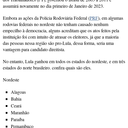
assumirá novamente no dia primeiro de Janeiro de 2023.
Embora as ações da Polícia Rodoviária Federal (
PRF
), em algumas
rodovias federais no nordeste não tenham causado nenhum
empecilho à democracia, alguns acreditam que os atos feitos pela
instituição foi com intuito de atrasar os eleitores, já que a maioria
das pessoas nessa região são pro-Lula, dessa forma, seria uma
vantagem para candidato direitista.
No entanto, Lula ganhou em todos os estados do nordeste, e em três
estados do norte brasileiro. confira quais são eles.
Nordeste
Alagoas
Bahia
Ceará
Maranhão
Paraíba
Pernambuco