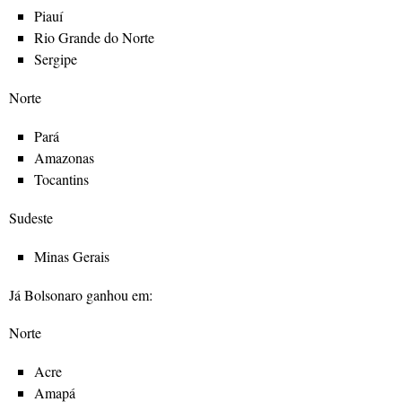
Piauí
Rio Grande do Norte
Sergipe
Norte
Pará
Amazonas
Tocantins
Sudeste
Minas Gerais
Já Bolsonaro ganhou em:
Norte
Acre
Amapá