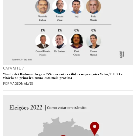
CAPA SITE 7
Wanderlei Barbosa chega a 55% dos votos válidos na pesquisa Vetor/FIETO e
vitória no primeiro turno está mais próxima
POR
MÁGSON ALVES