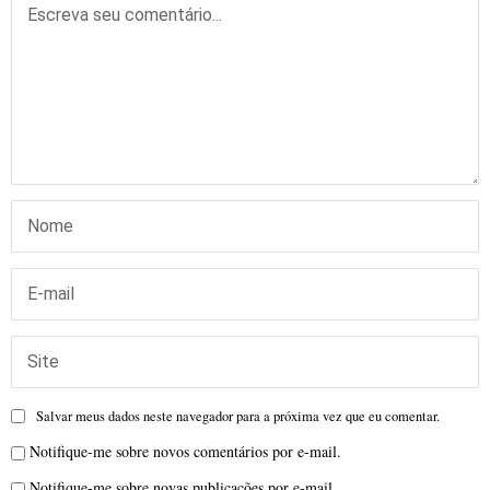
Salvar meus dados neste navegador para a próxima vez que eu comentar.
Notifique-me sobre novos comentários por e-mail.
Notifique-me sobre novas publicações por e-mail.