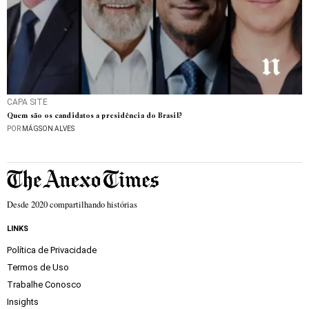
CAPA SITE
Quem são os candidatos a presidência do Brasil?
POR
MÁGSON ALVES
Desde 2020 compartilhando histórias
LINKS
Política de Privacidade
Termos de Uso
Trabalhe Conosco
Insights