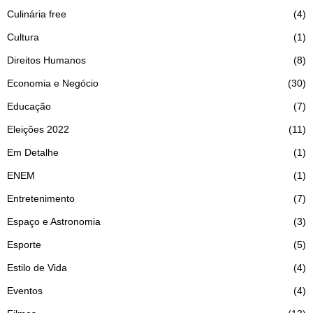
Culinária free
4
Cultura
1
Direitos Humanos
8
Economia e Negócio
30
Educação
7
Eleições 2022
11
Em Detalhe
1
ENEM
1
Entretenimento
7
Espaço e Astronomia
3
Esporte
5
Estilo de Vida
4
Eventos
4