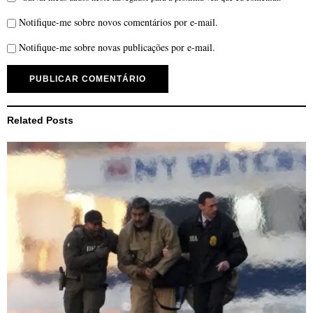
Notifique-me sobre novos comentários por e-mail.
Notifique-me sobre novas publicações por e-mail.
Related Posts