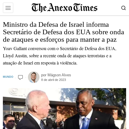
Ministro da Defesa de Israel informa
Secretário de Defesa dos EUA sobre onda
de ataques e esforços para manter a paz
Yoav Gallant conversou com o Secretário de Defesa dos EUA,
Lloyd Austin, sobre a recente onda de ataques terroristas e a
atuação de Israel em resposta à violência.
por
Mágson Alves
MUNDO
8 de abril de 2023