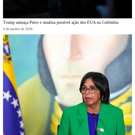
Trump ameaça Petro e sinaliza possível ação dos EUA na Colômbia
4 de janeiro de 2026