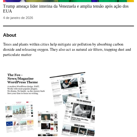
Trump ameaça líder interina da Venezuela e amplia tensão após ação dos
EUA
4 de janeiro de 2026
About
Trees and plants within cities help mitigate air pollution by absorbing carbon
dioxide and releasing oxygen. They also act as natural air filters, trapping dust and
particulate matter