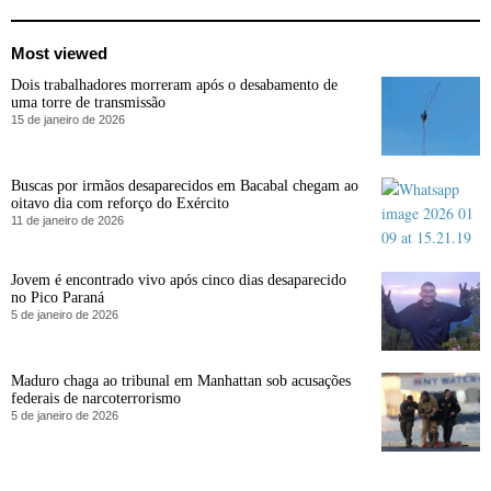
Most viewed
Dois trabalhadores morreram após o desabamento de
uma torre de transmissão
15 de janeiro de 2026
Buscas por irmãos desaparecidos em Bacabal chegam ao
oitavo dia com reforço do Exército
11 de janeiro de 2026
Jovem é encontrado vivo após cinco dias desaparecido
no Pico Paraná
5 de janeiro de 2026
Maduro chaga ao tribunal em Manhattan sob acusações
federais de narcoterrorismo
5 de janeiro de 2026