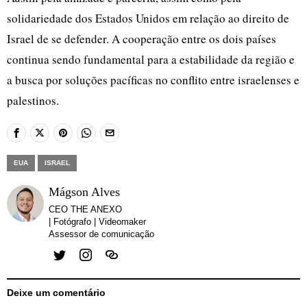
solidariedade dos Estados Unidos em relação ao direito de
Israel de se defender. A cooperação entre os dois países
continua sendo fundamental para a estabilidade da região e
a busca por soluções pacíficas no conflito entre israelenses e
palestinos.
EUA
ISRAEL
Mágson Alves
CEO THE ANEXO
| Fotógrafo | Videomaker
Assessor de comunicação
Deixe um comentário