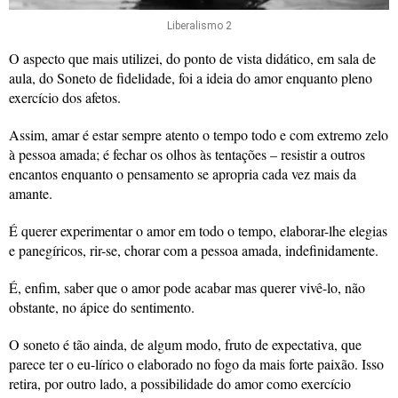
Liberalismo 2
O aspecto que mais utilizei, do ponto de vista didático, em sala de
aula, do Soneto de fidelidade, foi a ideia do amor enquanto pleno
exercício dos afetos.
Assim, amar é estar sempre atento o tempo todo e com extremo zelo
à pessoa amada; é fechar os olhos às tentações – resistir a outros
encantos enquanto o pensamento se apropria cada vez mais da
amante.
É querer experimentar o amor em todo o tempo, elaborar-lhe elegias
e panegíricos, rir-se, chorar com a pessoa amada, indefinidamente.
É, enfim, saber que o amor pode acabar mas querer vivê-lo, não
obstante, no ápice do sentimento.
O soneto é tão ainda, de algum modo, fruto de expectativa, que
parece ter o eu-lírico o elaborado no fogo da mais forte paixão. Isso
retira, por outro lado, a possibilidade do amor como exercício