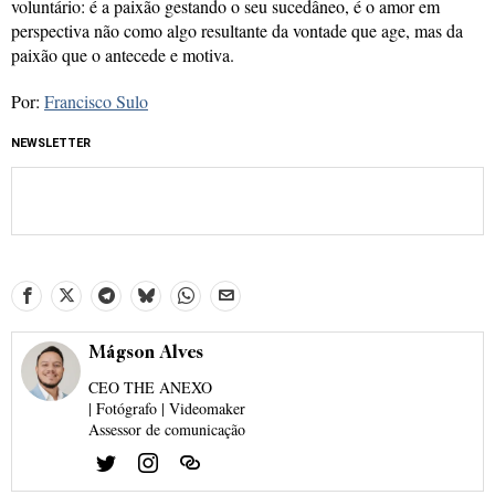
voluntário: é a paixão gestando o seu sucedâneo, é o amor em
perspectiva não como algo resultante da vontade que age, mas da
paixão que o antecede e motiva.
Por:
Francisco Sulo
NEWSLETTER
Mágson Alves
CEO THE ANEXO
| Fotógrafo | Videomaker
Assessor de comunicação