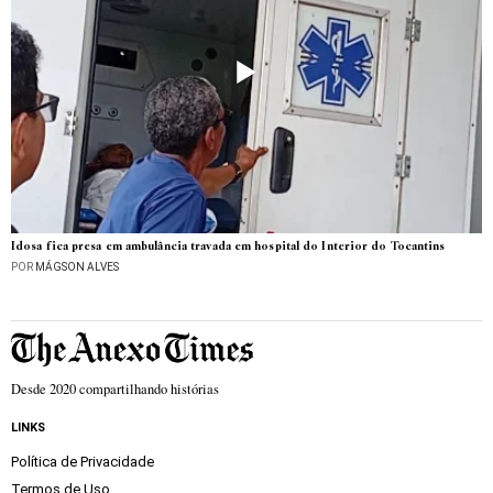
Idosa fica presa em ambulância travada em hospital do Interior do Tocantins
POR
MÁGSON ALVES
Desde 2020 compartilhando histórias
LINKS
Política de Privacidade
Termos de Uso