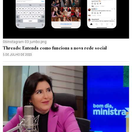
06instagram 03 jumbo.png
Threads: Entenda como funciona a nova rede social
5 DE JULHO DE 2023