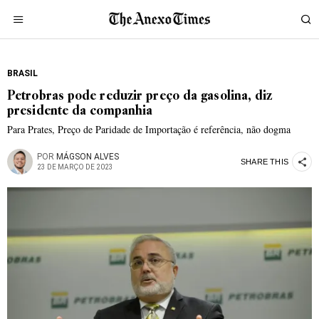
BRASIL
Petrobras pode reduzir preço da gasolina, diz
presidente da companhia
Para Prates, Preço de Paridade de Importação é referência, não dogma
POR
MÁGSON ALVES
SHARE THIS
23 DE MARÇO DE 2023