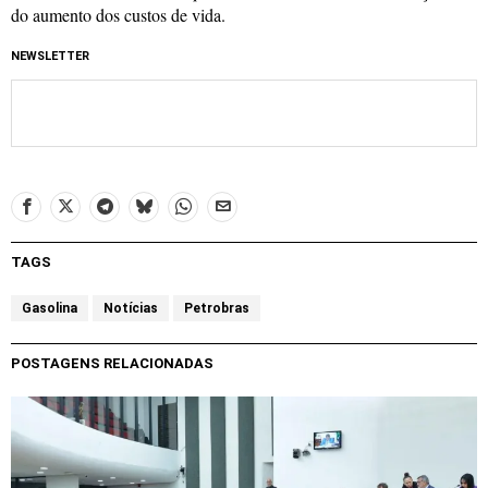
do aumento dos custos de vida.
NEWSLETTER
TAGS
Gasolina
Notícias
Petrobras
POSTAGENS RELACIONADAS