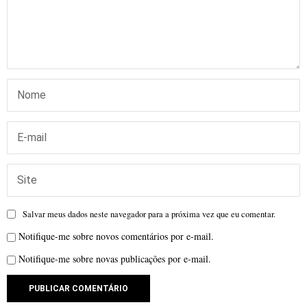
Salvar meus dados neste navegador para a próxima vez que eu comentar.
Notifique-me sobre novos comentários por e-mail.
Notifique-me sobre novas publicações por e-mail.