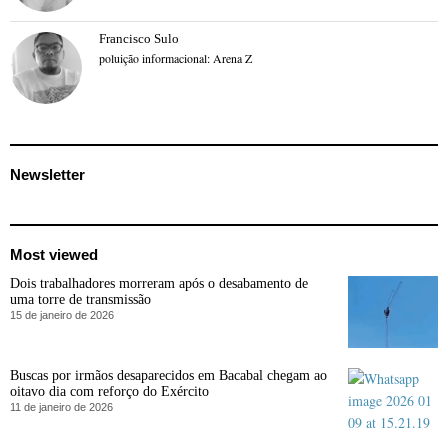
Francisco Sulo
poluição informacional: Arena Z
Newsletter
Most viewed
Dois trabalhadores morreram após o desabamento de
uma torre de transmissão
15 de janeiro de 2026
Buscas por irmãos desaparecidos em Bacabal chegam ao
oitavo dia com reforço do Exército
11 de janeiro de 2026