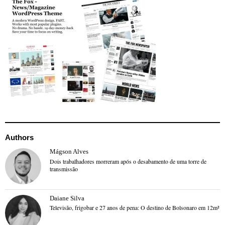
Authors
Mágson Alves
Dois trabalhadores morreram após o desabamento de uma torre de
transmissão
Daiane Silva
Televisão, frigobar e 27 anos de pena: O destino de Bolsonaro em 12m²