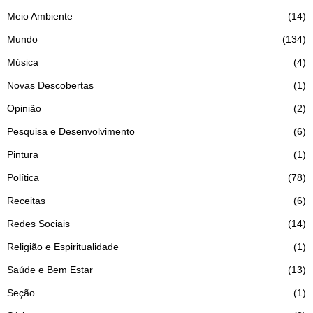
Meio Ambiente
14
Mundo
134
Música
4
Novas Descobertas
1
Opinião
2
Pesquisa e Desenvolvimento
6
Pintura
1
Política
78
Receitas
6
Redes Sociais
14
Religião e Espiritualidade
1
Saúde e Bem Estar
13
Seção
1