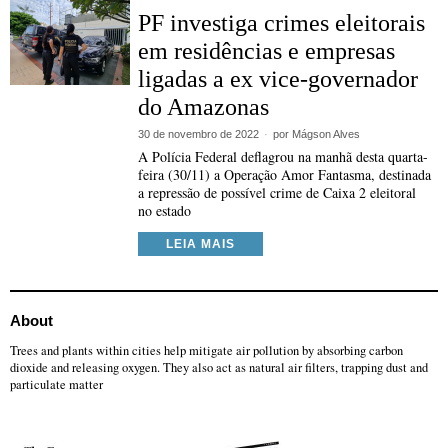
PF investiga crimes eleitorais
em residências e empresas
ligadas a ex vice-governador
do Amazonas
30 de novembro de 2022
por
Mágson Alves
A Polícia Federal deflagrou na manhã desta quarta-
feira (30/11) a Operação Amor Fantasma, destinada
a repressão de possível crime de Caixa 2 eleitoral
no estado
LEIA MAIS
About
Trees and plants within cities help mitigate air pollution by absorbing carbon
dioxide and releasing oxygen. They also act as natural air filters, trapping dust and
particulate matter