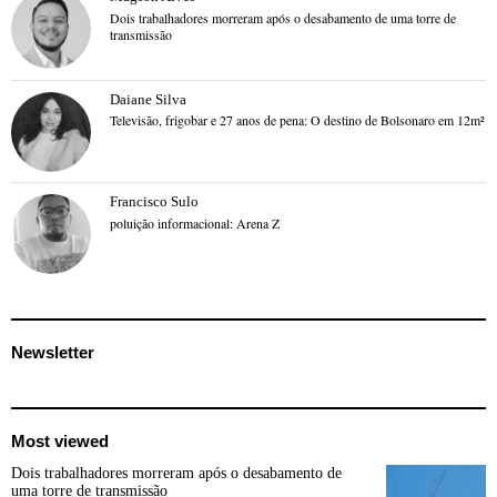
Dois trabalhadores morreram após o desabamento de uma torre de
transmissão
Daiane Silva
Televisão, frigobar e 27 anos de pena: O destino de Bolsonaro em 12m²
Francisco Sulo
poluição informacional: Arena Z
Newsletter
Most viewed
Dois trabalhadores morreram após o desabamento de
uma torre de transmissão