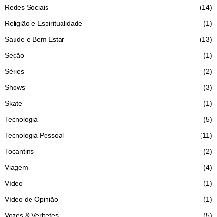
Redes Sociais
14
Religião e Espiritualidade
1
Saúde e Bem Estar
13
Seção
1
Séries
2
Shows
3
Skate
1
Tecnologia
5
Tecnologia Pessoal
11
Tocantins
2
Viagem
4
Vídeo
1
Vídeo de Opinião
1
Vozes & Verbetes
5