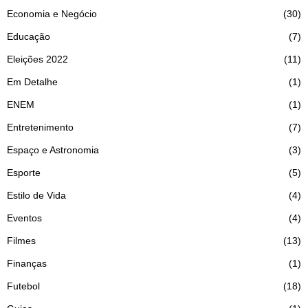
Economia e Negócio
30
Educação
7
Eleições 2022
11
Em Detalhe
1
ENEM
1
Entretenimento
7
Espaço e Astronomia
3
Esporte
5
Estilo de Vida
4
Eventos
4
Filmes
13
Finanças
1
Futebol
18