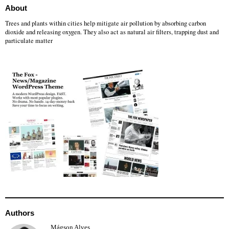
About
Trees and plants within cities help mitigate air pollution by absorbing carbon
dioxide and releasing oxygen. They also act as natural air filters, trapping dust and
particulate matter
Authors
Mágson Alves