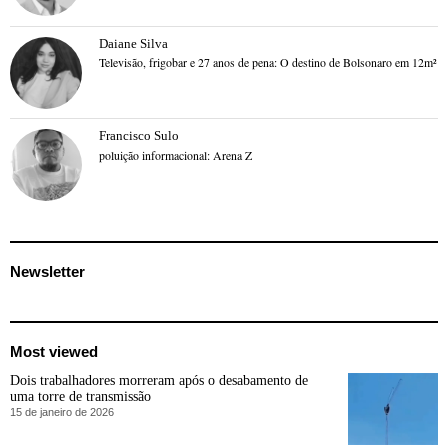
Daiane Silva
Televisão, frigobar e 27 anos de pena: O destino de Bolsonaro em 12m²
Francisco Sulo
poluição informacional: Arena Z
Newsletter
Most viewed
Dois trabalhadores morreram após o desabamento de
uma torre de transmissão
15 de janeiro de 2026