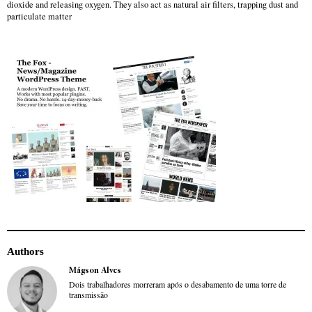
dioxide and releasing oxygen. They also act as natural air filters, trapping dust and
particulate matter
Authors
Mágson Alves
Dois trabalhadores morreram após o desabamento de uma torre de
transmissão