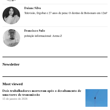
Daiane Silva
Televisão, frigobar e 27 anos de pena: O destino de Bolsonaro em 12m²
Francisco Sulo
poluição informacional: Arena Z
Newsletter
Most viewed
Dois trabalhadores morreram após o desabamento de
uma torre de transmissão
15 de janeiro de 2026