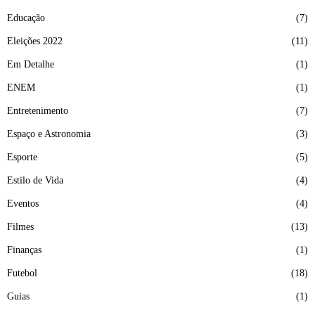
Educação
7
Eleições 2022
11
Em Detalhe
1
ENEM
1
Entretenimento
7
Espaço e Astronomia
3
Esporte
5
Estilo de Vida
4
Eventos
4
Filmes
13
Finanças
1
Futebol
18
Guias
1