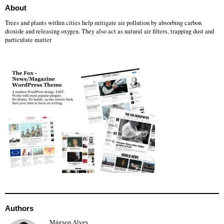
About
Trees and plants within cities help mitigate air pollution by absorbing carbon
dioxide and releasing oxygen. They also act as natural air filters, trapping dust and
particulate matter
Authors
Mágson Alves