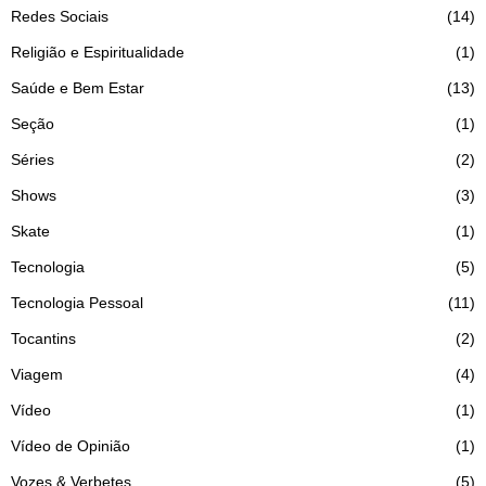
Redes Sociais
14
Religião e Espiritualidade
1
Saúde e Bem Estar
13
Seção
1
Séries
2
Shows
3
Skate
1
Tecnologia
5
Tecnologia Pessoal
11
Tocantins
2
Viagem
4
Vídeo
1
Vídeo de Opinião
1
Vozes & Verbetes
5