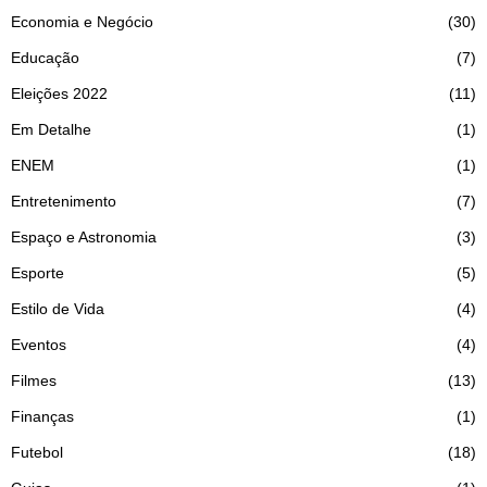
Economia e Negócio
30
Educação
7
Eleições 2022
11
Em Detalhe
1
ENEM
1
Entretenimento
7
Espaço e Astronomia
3
Esporte
5
Estilo de Vida
4
Eventos
4
Filmes
13
Finanças
1
Futebol
18