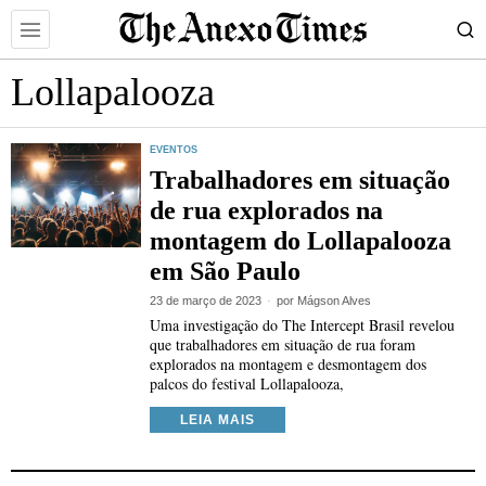
Lollapalooza
EVENTOS
Trabalhadores em situação
de rua explorados na
montagem do Lollapalooza
em São Paulo
23 de março de 2023
por
Mágson Alves
Uma investigação do The Intercept Brasil revelou
que trabalhadores em situação de rua foram
explorados na montagem e desmontagem dos
palcos do festival Lollapalooza,
LEIA MAIS