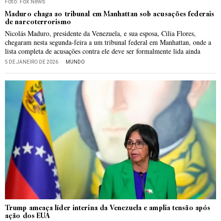
Foto: Fox News
Maduro chaga ao tribunal em Manhattan sob acusações federais
de narcoterrorismo
Nicolás Maduro, presidente da Venezuela, e sua esposa, Cilia Flores,
chegaram nesta segunda-feira a um tribunal federal em Manhattan, onde a
lista completa de acusações contra ele deve ser formalmente lida ainda
5 DE JANEIRO DE 2026
MUNDO
Trump ameaça líder interina da Venezuela e amplia tensão após
ação dos EUA