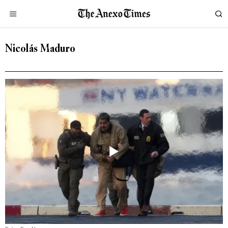
Nicolás Maduro