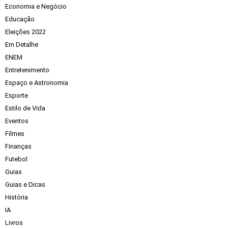
Economia e Negócio
Educação
Eleições 2022
Em Detalhe
ENEM
Entretenimento
Espaço e Astronomia
Esporte
Estilo de Vida
Eventos
Filmes
Finanças
Futebol
Guias
Guias e Dicas
História
IA
Livros