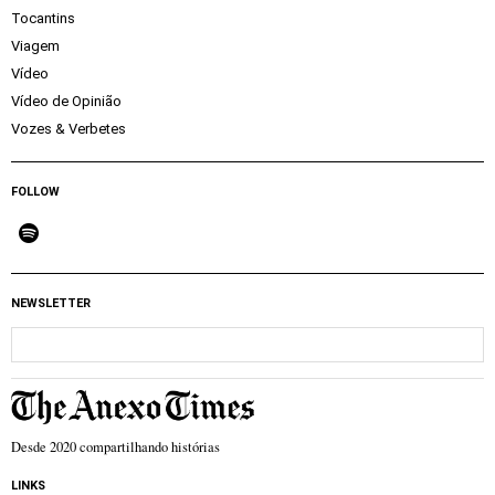
Tocantins
Viagem
Vídeo
Vídeo de Opinião
Vozes & Verbetes
FOLLOW
NEWSLETTER
Desde 2020 compartilhando histórias
LINKS