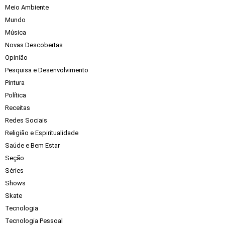
Meio Ambiente
Mundo
Música
Novas Descobertas
Opinião
Pesquisa e Desenvolvimento
Pintura
Política
Receitas
Redes Sociais
Religião e Espiritualidade
Saúde e Bem Estar
Seção
Séries
Shows
Skate
Tecnologia
Tecnologia Pessoal