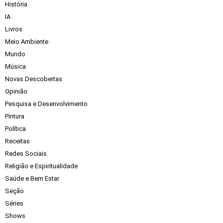
História
IA
Livros
Meio Ambiente
Mundo
Música
Novas Descobertas
Opinião
Pesquisa e Desenvolvimento
Pintura
Política
Receitas
Redes Sociais
Religião e Espiritualidade
Saúde e Bem Estar
Seção
Séries
Shows