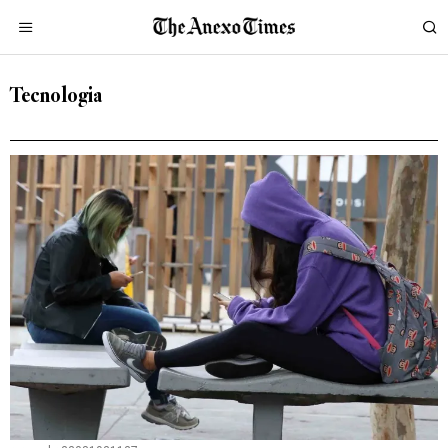
Tecnologia