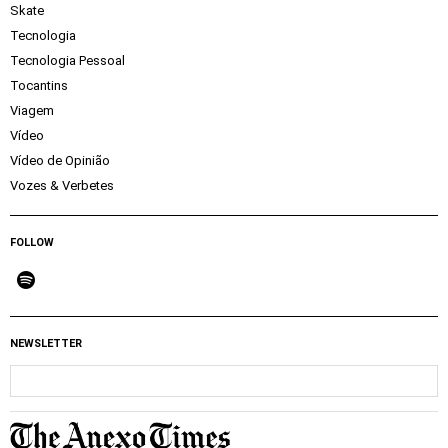
Skate
Tecnologia
Tecnologia Pessoal
Tocantins
Viagem
Vídeo
Vídeo de Opinião
Vozes & Verbetes
FOLLOW
NEWSLETTER