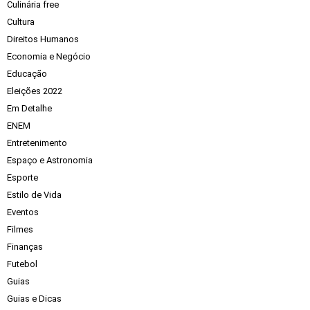
Culinária free
Cultura
Direitos Humanos
Economia e Negócio
Educação
Eleições 2022
Em Detalhe
ENEM
Entretenimento
Espaço e Astronomia
Esporte
Estilo de Vida
Eventos
Filmes
Finanças
Futebol
Guias
Guias e Dicas