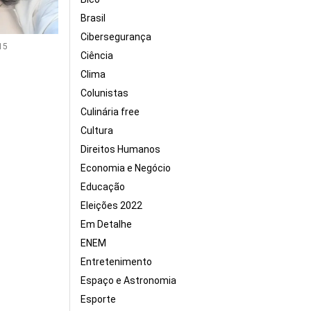
Brasil
Cibersegurança
15
Ciência
Clima
Colunistas
Culinária free
Cultura
Direitos Humanos
Economia e Negócio
Educação
Eleições 2022
Em Detalhe
ENEM
Entretenimento
Espaço e Astronomia
Esporte