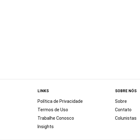
LINKS
SOBRE NÓS
Política de Privacidade
Sobre
Termos de Uso
Contato
Trabalhe Conosco
Colunistas
Insights