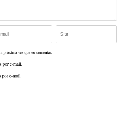
 a próxima vez que eu comentar.
 por e-mail.
 por e-mail.