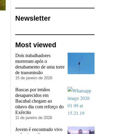
Newsletter
Most viewed
Dois trabalhadores
morreram após o
desabamento de uma torre
de transmissão
15 de janeiro de 2026
Buscas por irmãos
desaparecidos em
Bacabal chegam ao
oitavo dia com reforço do
Exército
11 de janeiro de 2026
Jovem é encontrado vivo