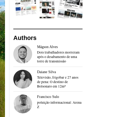
Authors
Mágson Alves
Dois trabalhadores morreram
após o desabamento de uma
torre de transmissão
Daiane Silva
Televisão, frigobar e 27 anos
de pena: O destino de
Bolsonaro em 12m²
Francisco Sulo
poluição informacional: Arena
Z