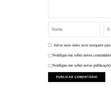
Salvar meus dados neste navegador para
Notifique-me sobre novos comentários
Notifique-me sobre novas publicações