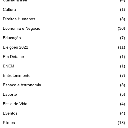
Cultura
1
Direitos Humanos
8
Economia e Negócio
30
Educação
7
Eleições 2022
11
Em Detalhe
1
ENEM
1
Entretenimento
7
Espaço e Astronomia
3
Esporte
5
Estilo de Vida
4
Eventos
4
Filmes
13