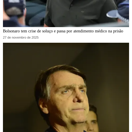
Bolsonaro tem crise de soluço e passa por atendimento médico na prisão
27 de novembro de 2025