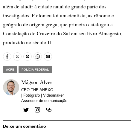
além de aludir à cidade natal de grande parte dos
investigados. Ptolomeu foi um cientista, astrônomo e
geógrafo de origem grega, que primeiro catalogou a
Constelação do Cruzeiro do Sul em seu livro Almagesto,
produzido no século II.
ACRE
POLÍCIA FEDERAL
Mágson Alves
CEO THE ANEXO
| Fotógrafo | Videomaker
Assessor de comunicação
Deixe um comentário