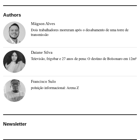
Authors
Mágson Alves
Dois trabalhadores morreram após o desabamento de uma torre de
transmissão
Daiane Silva
Televisão, frigobar e 27 anos de pena: O destino de Bolsonaro em 12m²
Francisco Sulo
poluição informacional: Arena Z
Newsletter