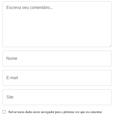
Salvar meus dados neste navegador para a próxima vez que eu comentar.