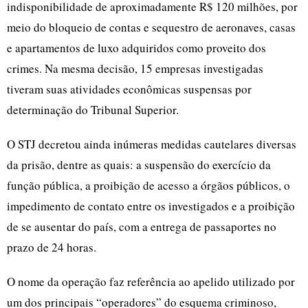
indisponibilidade de aproximadamente R$ 120 milhões, por
meio do bloqueio de contas e sequestro de aeronaves, casas
e apartamentos de luxo adquiridos como proveito dos
crimes. Na mesma decisão, 15 empresas investigadas
tiveram suas atividades econômicas suspensas por
determinação do Tribunal Superior.
O STJ decretou ainda inúmeras medidas cautelares diversas
da prisão, dentre as quais: a suspensão do exercício da
função pública, a proibição de acesso a órgãos públicos, o
impedimento de contato entre os investigados e a proibição
de se ausentar do país, com a entrega de passaportes no
prazo de 24 horas.
O nome da operação faz referência ao apelido utilizado por
um dos principais “operadores” do esquema criminoso,