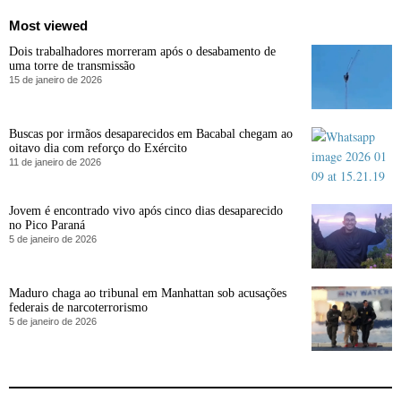
Most viewed
Dois trabalhadores morreram após o desabamento de
uma torre de transmissão
15 de janeiro de 2026
Buscas por irmãos desaparecidos em Bacabal chegam ao
oitavo dia com reforço do Exército
11 de janeiro de 2026
Jovem é encontrado vivo após cinco dias desaparecido
no Pico Paraná
5 de janeiro de 2026
Maduro chaga ao tribunal em Manhattan sob acusações
federais de narcoterrorismo
5 de janeiro de 2026