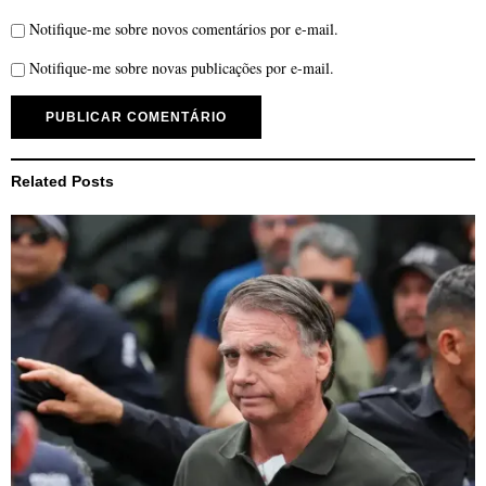
Notifique-me sobre novos comentários por e-mail.
Notifique-me sobre novas publicações por e-mail.
Related Posts