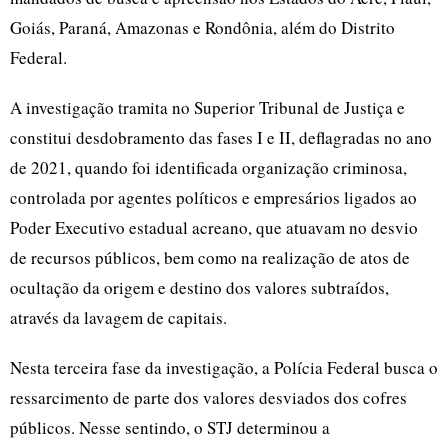
Goiás, Paraná, Amazonas e Rondônia, além do Distrito
Federal.
A investigação tramita no Superior Tribunal de Justiça e
constitui desdobramento das fases I e II, deflagradas no ano
de 2021, quando foi identificada organização criminosa,
controlada por agentes políticos e empresários ligados ao
Poder Executivo estadual acreano, que atuavam no desvio
de recursos públicos, bem como na realização de atos de
ocultação da origem e destino dos valores subtraídos,
através da lavagem de capitais.
Nesta terceira fase da investigação, a Polícia Federal busca o
ressarcimento de parte dos valores desviados dos cofres
públicos. Nesse sentindo, o STJ determinou a