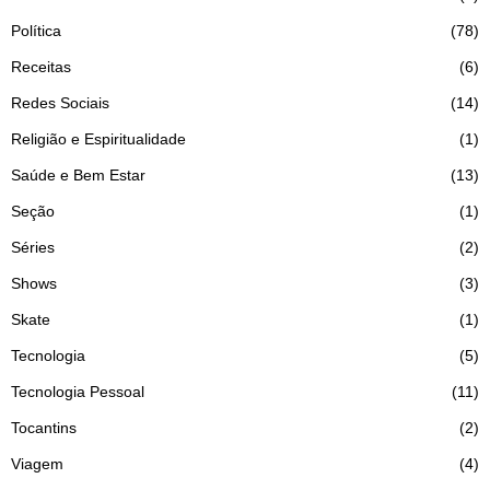
Política
78
Receitas
6
Redes Sociais
14
Religião e Espiritualidade
1
Saúde e Bem Estar
13
Seção
1
Séries
2
Shows
3
Skate
1
Tecnologia
5
Tecnologia Pessoal
11
Tocantins
2
Viagem
4