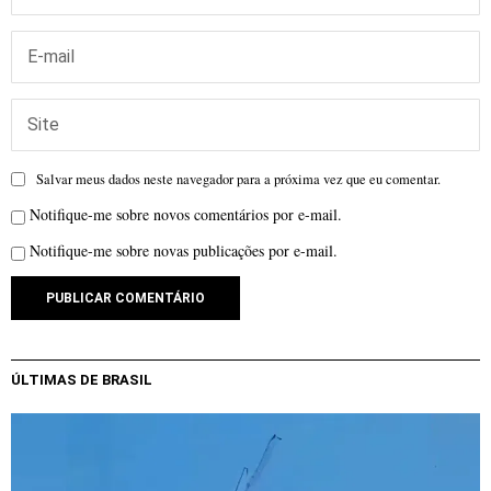
Salvar meus dados neste navegador para a próxima vez que eu comentar.
Notifique-me sobre novos comentários por e-mail.
Notifique-me sobre novas publicações por e-mail.
ÚLTIMAS DE BRASIL