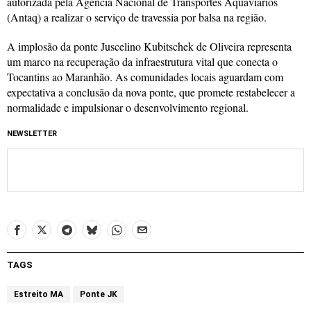
autorizada pela Agência Nacional de Transportes Aquaviários
(Antaq) a realizar o serviço de travessia por balsa na região.
A implosão da ponte Juscelino Kubitschek de Oliveira representa
um marco na recuperação da infraestrutura vital que conecta o
Tocantins ao Maranhão. As comunidades locais aguardam com
expectativa a conclusão da nova ponte, que promete restabelecer a
normalidade e impulsionar o desenvolvimento regional.
NEWSLETTER
TAGS
Estreito MA
Ponte JK