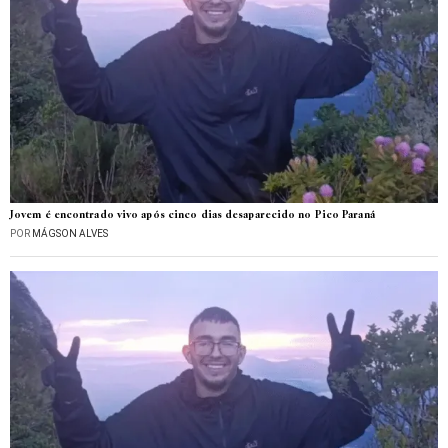
Jovem é encontrado vivo após cinco dias desaparecido no Pico Paraná
POR
MÁGSON ALVES