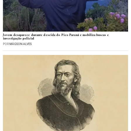
Jovem desaparece durante descida do Pico Paraná e mobiliza buscas e
investigação policial
POR
MÁGSON ALVES