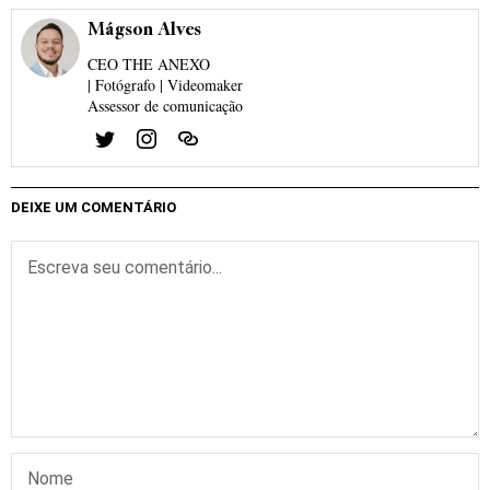
Mágson Alves
CEO THE ANEXO
| Fotógrafo | Videomaker
Assessor de comunicação
DEIXE UM COMENTÁRIO