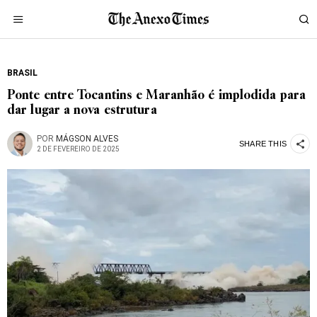
BRASIL
Ponte entre Tocantins e Maranhão é implodida para
dar lugar a nova estrutura
POR
MÁGSON ALVES
SHARE THIS
2 DE FEVEREIRO DE 2025